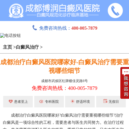
免费咨询热线：
400-005-7879
主页
>
白癜风治疗
>
成都治疗白癜风医院哪家好-白癜风治疗需要重
视哪些细节
成都市武侯区红牌楼佳灵路6号
免费咨询热线：400-005-7879
患者至上
专科医院
舒适环境
无假日
成都治疗白癜风
医院哪家好?
白癜风治疗
需要重视哪些细节?治疗
白癜风是一项综合性的工程，需要患者与医生共同努力。在治疗过程