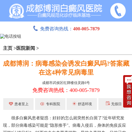
免费咨询热线：
400-005-7879
主页
>
医院新闻
>
成都博润：病毒感染会诱发白癜风吗?答案藏
在这4种常见病毒里
成都市武侯区红牌楼佳灵路6号
免费咨询热线：400-005-7879
患者至上
专科医院
舒适环境
无假日
很多白癜风患者疑惑：好好的怎么就突然长白斑了?近年研究发
现，部分病毒感染可能是“隐形推手”。病毒入侵后，身体的免疫反应