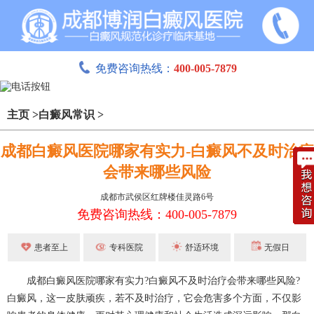
免费咨询热线：
400-005-7879
主页
>
白癜风常识
>
成都白癜风医院哪家有实力-白癜风不及时治疗
会带来哪些风险
成都市武侯区红牌楼佳灵路6号
免费咨询热线：400-005-7879
患者至上
专科医院
舒适环境
无假日
成都白癜风
医院哪家有实力?白癜风不及时治疗会带来哪些风险?
白癜风，这一皮肤顽疾，若不及时治疗，它会危害多个方面，不仅影