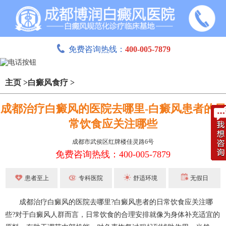
免费咨询热线：
400-005-7879
主页
>
白癜风食疗
>
成都治疗白癜风的医院去哪里-白癜风患者的日
常饮食应关注哪些
成都市武侯区红牌楼佳灵路6号
免费咨询热线：400-005-7879
患者至上
专科医院
舒适环境
无假日
成都治疗白癜风
的医院去哪里?白癜风患者的日常饮食应关注哪
些?对于白癜风人群而言，日常饮食的合理安排就像为身体补充适宜的