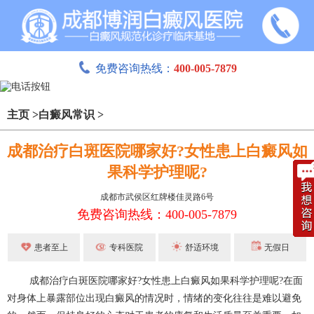
免费咨询热线：
400-005-7879
主页
>
白癜风常识
>
成都治疗白斑医院哪家好?女性患上白癜风如
果科学护理呢?
成都市武侯区红牌楼佳灵路6号
免费咨询热线：400-005-7879
患者至上
专科医院
舒适环境
无假日
成都治疗白斑医院哪家好?女性患上白癜风如果科学护理呢?在面
对身体上暴露部位出现白癜风的情况时，情绪的变化往往是难以避免