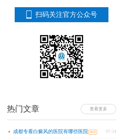
扫码关注官方公众号
热门文章
查看更多
成都专看白癜风的医院有哪些医院
07-24