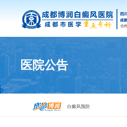
医院公告
白癜风预防