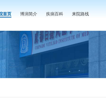
院首页
博润简介
疾病百科
来院路线