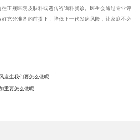
前往正规医院皮肤科或遗传咨询科就诊。医生会通过专业评
做好充分准备的前提下，降低下一代发病风险，让家庭不必
癜风发生我们要怎么做呢
加重要怎么做呢