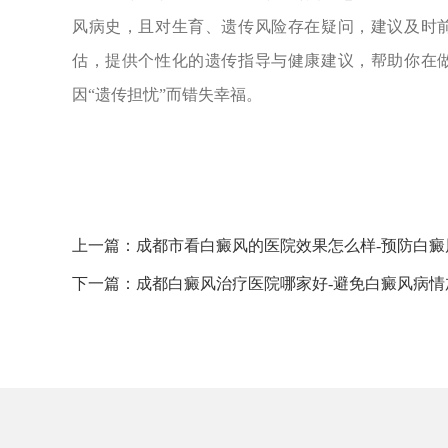
风病史，且对生育、遗传风险存在疑问，建议及时
估，提供个性化的遗传指导与健康建议，帮助你在
因“遗传担忧”而错失幸福。
上一篇：
成都市看白癜风的医院效果怎么样-预防白
下一篇：
成都白癜风治疗医院哪家好-避免白癜风病情