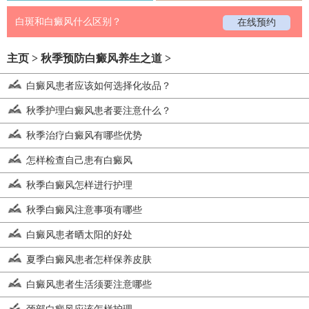
白斑和白癜风什么区别？
在线预约
主页
>
秋季预防白癜风养生之道
>
白癜风患者应该如何选择化妆品？
秋季护理白癜风患者要注意什么？
秋季治疗白癜风有哪些优势
怎样检查自己患有白癜风
秋季白癜风怎样进行护理
秋季白癜风注意事项有哪些
白癜风患者晒太阳的好处
夏季白癜风患者怎样保养皮肤
白癜风患者生活须要注意哪些