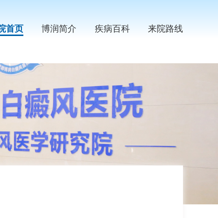
院首页
博润简介
疾病百科
来院路线