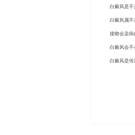
白癜风是不
白癜风属不
接吻会染病
白癜风会不
白癜风是传