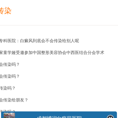
传染
专科医院：白癜风到底会不会传染给别人呢
家童学娅受邀参加中国整形美容协会中西医结合分会学术
会传染吗？
会传染吗？
传染吗？
会传染给朋友？
传染吗？