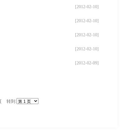
[2012-02-10]
[2012-02-10]
[2012-02-10]
[2012-02-10]
[2012-02-09]
页
转到: