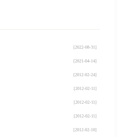
[2022-08-31]
[2021-04-14]
[2012-02-24]
[2012-02-11]
[2012-02-11]
[2012-02-11]
[2012-02-10]