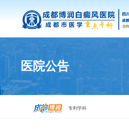
医院公告
专利学科