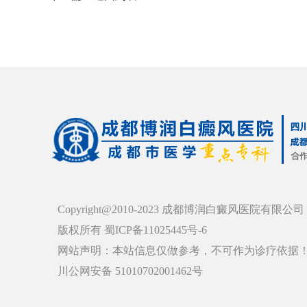
Copyright@2010-2023 成都博润白癜风医院有限公司
版权所有 蜀ICP备11025445号-6
网站声明：本站信息仅做参考，不可作为诊疗依据
川公网安备 51010702001462号