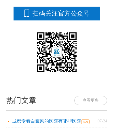
扫码关注官方公众号
热门文章
查看更多
成都专看白癜风的医院有哪些医院
07-24