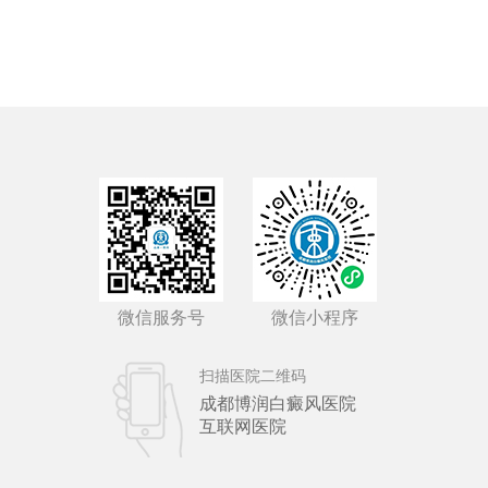
微信服务号
微信小程序
扫描医院二维码
成都博润白癜风医院
互联网医院