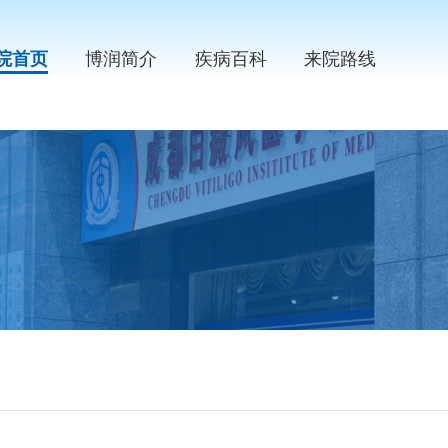
院首页
博润简介
疾病百科
来院路线