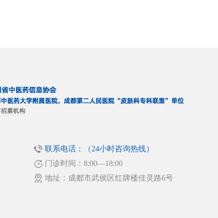
联系电话：（24小时咨询热线）
门诊时间：8:00—18:00
！
地址：成都市武侯区红牌楼佳灵路6号