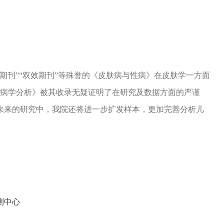
刊”“双效期刊”等殊誉的《皮肤病与性病》在皮肤学一方面
行病学分析》被其收录无疑证明了在研究及数据方面的严谨
未来的研究中，我院还将进一步扩发样本，更加完善分析儿
测中心