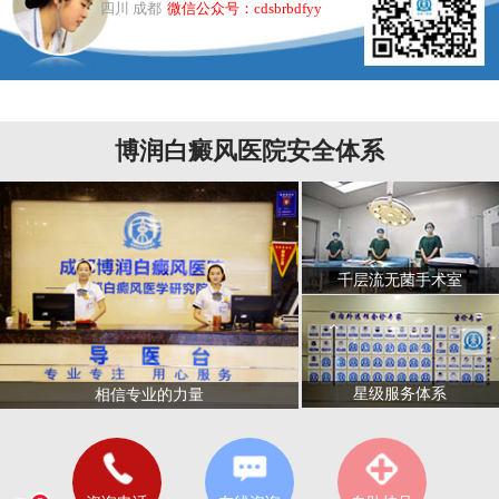
四川 成都
微信公众号：cdsbrbdfyy
博润白癜风医院安全体系
千层流无菌手术室
星级服务体系
相信专业的力量