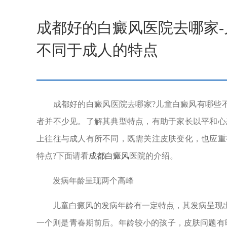
成都好的白癜风医院去哪家
不同于成人的特点
成都好的白癜风医院去哪家?儿童白癜风有哪些不
者并不少见。了解其典型特点，有助于家长以平和心
上往往与成人有所不同，既需关注皮肤变化，也应重
特点?下面请看
成都白癜风
医院的介绍。
发病年龄呈现两个高峰
儿童白癜风的发病年龄有一定特点，其发病呈现出两
一个则是青春期前后。年龄较小的孩子，皮肤问题有