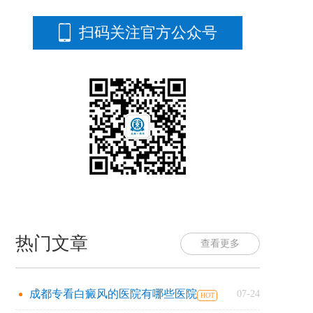
扫码关注官方公众号
热门文章
查看更多
成都专看白癜风的医院有哪些医院
07-24