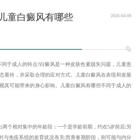
-儿童白癜风有哪些
2026-04-08
同于成人的特点?白癜风是一种皮肤色素脱失问题，儿童患
态看待，并采取合理的应对方式。儿童白癜风在表现和发展
视其可能带来的身心影响。儿童白癜风有哪些不同于成人的
个相对集中的年龄段：一个是学龄前期，约在5岁前后;另
时与免疫系统的发育状况有关;而青春期阶段，则可能与内分