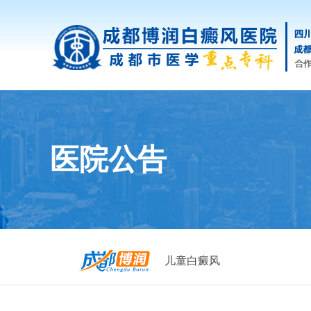
医院公告
儿童白癜风