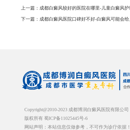
上一篇：
成都白癜风较好的医院在哪里-儿童白癜风护
下一篇：
成都白癜风医院口碑好不好-白癜风可能会
Copyright@2010-2023 成都博润白癜风医院有限公司
版权所有 蜀ICP备11025445号-6
网站声明：本站信息仅做参考，不可作为诊疗依据