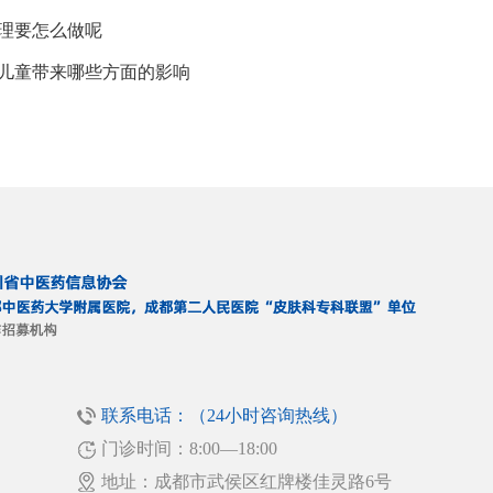
理要怎么做呢
给儿童带来哪些方面的影响
联系电话：（24小时咨询热线）
门诊时间：8:00—18:00
！
地址：成都市武侯区红牌楼佳灵路6号