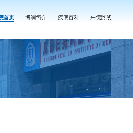
院首页
博润简介
疾病百科
来院路线