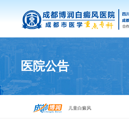
医院公告
儿童白癜风