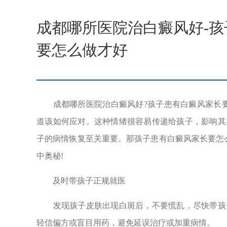
成都哪所医院治白癜风好-
要怎么做才好
成都哪所医院治白癜风好?孩子患有白癜风家长要
道该如何应对。这种情绪很容易传递给孩子，影响其
子的病情恢复至关重要。那孩子患有白癜风家长要怎
中奥秘!
及时带孩子正规就医
发现孩子皮肤出现白斑后，不要慌乱，尽快带孩子
轻信偏方或盲目用药，避免延误治疗或加重病情。