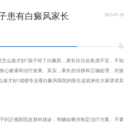
孩子患有白癜风家长
2025-07-29
怎么做才好?孩子得了白癜风，家长往往会焦虑不安，不知
身心健康和治疗效果。其实，家长的冷静和正确处理，对孩
么做才好?成都专业看白癜风医院的医生这就来给大家讲讲其
到正规医院皮肤科就诊，明确诊断并制定治疗方案。不要