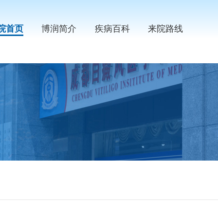
院首页
博润简介
疾病百科
来院路线