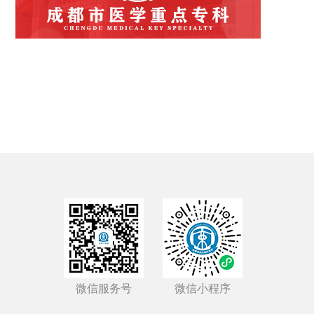
微信服务号
微信小程序