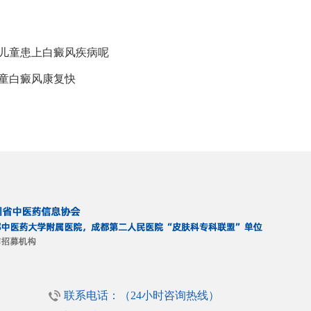
免儿童患上白癜风疾病呢
童白癜风康复快
联系电话：（24小时咨询热线）