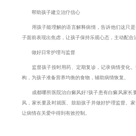
帮助孩子建立治疗信心
用孩子能理解的语言解释病情，告诉他们这只是一
子面前表现出焦虑，让孩子保持乐观心态，主动配合
做好日常护理与监督
监督孩子按时用药、定期复诊，记录病情变化。帮
构，为孩子准备营养均衡的食物，辅助病情恢复。
成都哪所医院治白癜风好?孩子患有白癜风家长要
风，家长要及时就医、鼓励孩子并做好护理监督。家
让病情在关爱中得到有效控制。