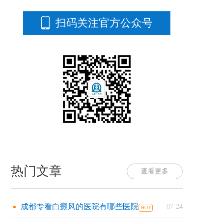
扫码关注官方公众号
热门文章
查看更多
成都专看白癜风的医院有哪些医院
07-24