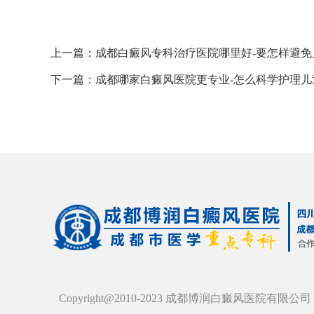
上一篇：
成都白癜风专科治疗医院哪里好-要怎样避
下一篇：
成都哪家白癜风医院更专业-怎么科学护理儿
Copyright@2010-2023 成都博润白癜风医院有限公司