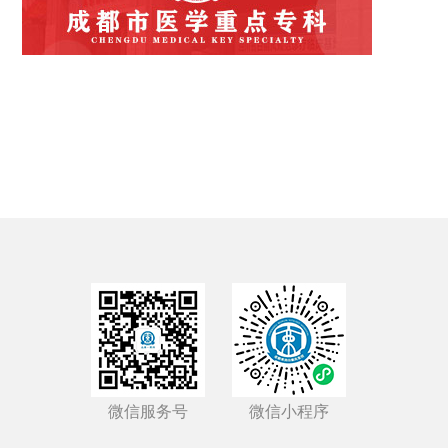
微信服务号
微信小程序