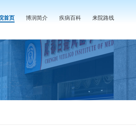
院首页
博润简介
疾病百科
来院路线