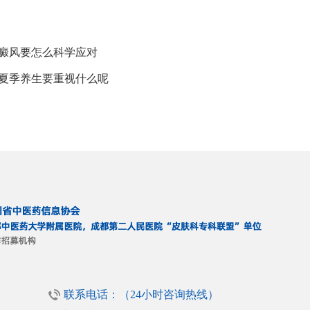
白癜风要怎么科学应对
风夏季养生要重视什么呢
联系电话：（24小时咨询热线）