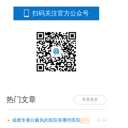
扫码关注官方公众号
热门文章
查看更多
成都专看白癜风的医院有哪些医院
07-24