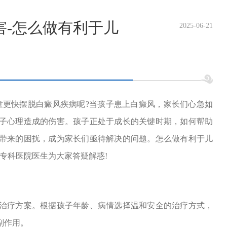
害-怎么做有利于儿
2025-06-21
更快摆脱白癜风疾病呢?当孩子患上白癜风，家长们心急如
子心理造成的伤害。孩子正处于成长的关键时期，如何帮助
带来的困扰，成为家长们亟待解决的问题。怎么做有利于儿
专科医院医生为大家答疑解惑!
疗方案。根据孩子年龄、病情选择温和安全的治疗方式，
副作用。