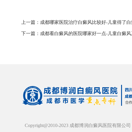
上一篇：
成都哪家医院治疗白癜风比较好-儿童得了
下一篇：
成都看白癜风的医院哪家好一点-儿童白癜
Copyright@2010-2023 成都博润白癜风医院有限公司