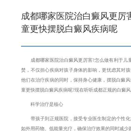
成都哪家医院治白癜风更厉
童更快摆脱白癜风疾病呢
成都哪家医院治白癜风更厉害?怎么做有利于儿童
焚，不仅担心疾病对孩子身体的影响，更忧虑其对孩
他们在治疗疾病的同时，保持身心健康，摆脱白癜风
童更快摆脱白癜风疾病呢?现在听听成都正规的白癜风
科学治疗是核心
带孩子到正规医院，接受专业医生制定的个性化治
如外用药物、低能量光疗，确保治疗效果的同时减少