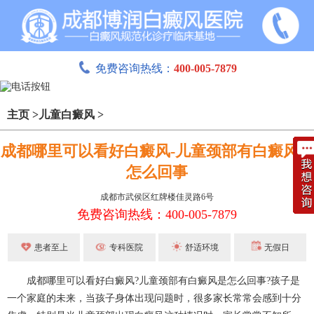
免费咨询热线：
400-005-7879
主页
>
儿童白癜风
>
成都哪里可以看好白癜风-儿童颈部有白癜风是
怎么回事
成都市武侯区红牌楼佳灵路6号
免费咨询热线：400-005-7879
患者至上
专科医院
舒适环境
无假日
成都哪里可以看好白癜风?儿童颈部有白癜风是怎么回事?孩子是
一个家庭的未来，当孩子身体出现问题时，很多家长常常会感到十分