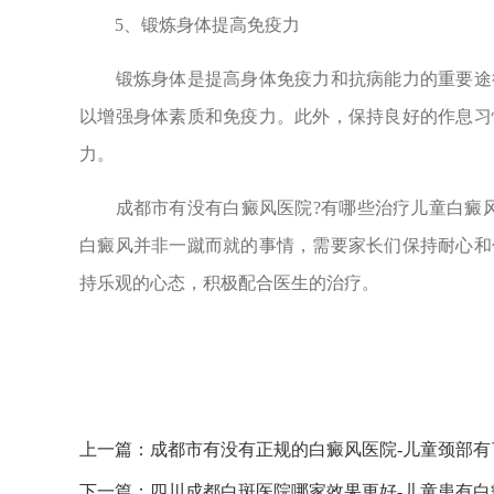
5、锻炼身体提高免疫力
锻炼身体是提高身体免疫力和抗病能力的重要途径
以增强身体素质和免疫力。此外，保持良好的作息习
力。
成都市有没有白癜风医院?有哪些治疗儿童白癜风
白癜风并非一蹴而就的事情，需要家长们保持耐心和
持乐观的心态，积极配合医生的治疗。
上一篇：
成都市有没有正规的白癜风医院-儿童颈部
下一篇：
四川成都白斑医院哪家效果更好-儿童患有