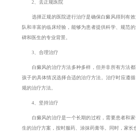
2、去正规医院
选择正规的医院进行治疗是确保白癜风得到有效治
队和丰富的临床经验，能够为患者提供科学、规范的
碑和医生的专业背景。
3、合理治疗
白癜风的治疗方法多种多样，但并非所有方法都适
孩子的具体情况选择合适的治疗方法。治疗时应遵循
规的治疗方法。
4、坚持治疗
白癜风的治疗是一个长期的过程，需要患者和家长
生的治疗方案，按时服药、涂抹药膏等。同时，家长