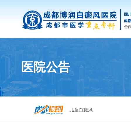
医院公告
儿童白癜风