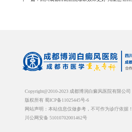
Copyright@2010-2023 成都博润白癜风医院有限公司
版权所有 蜀ICP备11025445号-6
网站声明：本站信息仅做参考，不可作为诊疗依据
川公网安备 51010702001462号