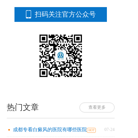
扫码关注官方公众号
热门文章
查看更多
成都专看白癜风的医院有哪些医院
07-24