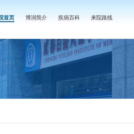
院首页
博润简介
疾病百科
来院路线