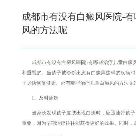
成都市有没有白癜风医院-
风的方法呢
成都市有没有白癜风医院?有哪些治疗儿童白癜风
和重视的。当孩子被诊断出患有白癜风这样的疾病时
子尽快恢复健康。那有哪些治疗儿童白癜风的方法呢
1、及时诊断
当家长发现孩子皮肤出现白斑时，应迅速带孩子去
重要，因为早期治疗往往能获得更好的效果。同时，