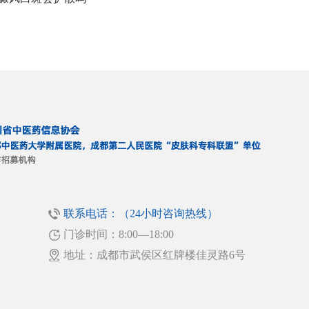
联系电话：（24小时咨询热线）
门诊时间：8:00—18:00
！
地址：成都市武侯区红牌楼佳灵路6号