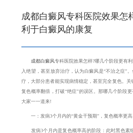
成都白癜风专科医院效果怎
利于白癜风的康复
成都白癜风
专科医院效果怎样?哪几个阶段更有利
入绝望，甚至放弃治疗，认为白癜风是“不治之症”
疗，大部分患者能实现病情稳定，甚至完全复色。关
复色概率翻倍，打破“绝症”的误区。那哪几个阶段
大家一一道来!
一：发病3个月内的“黄金干预期”，复色概率更高
发病3个月内是复色概率高的阶段：此时黑色素细