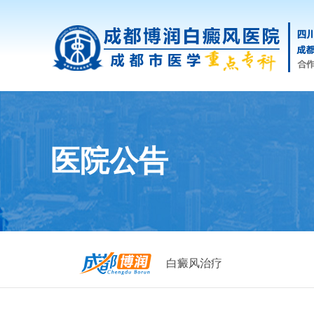
医院公告
白癜风治疗