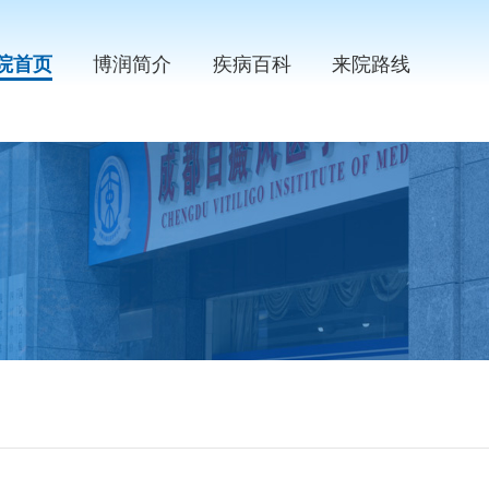
院首页
博润简介
疾病百科
来院路线