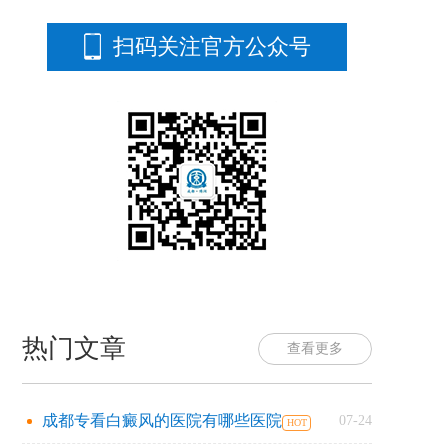
扫码关注官方公众号
热门文章
查看更多
成都专看白癜风的医院有哪些医院
07-24