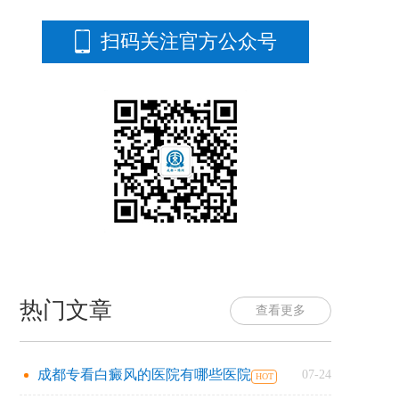
扫码关注官方公众号
热门文章
查看更多
成都专看白癜风的医院有哪些医院
07-24