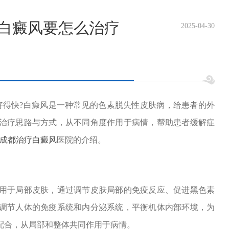
-白癜风要怎么治疗
2025-04-30
得快?白癜风是一种常见的色素脱失性皮肤病，给患者的外
治疗思路与方式，从不同角度作用于病情，帮助患者缓解症
成都治疗白癜风
医院的介绍。
于局部皮肤，通过调节皮肤局部的免疫反应、促进黑色素
调节人体的免疫系统和内分泌系统，平衡机体内部环境，为
配合，从局部和整体共同作用于病情。