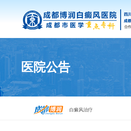
医院公告
白癜风治疗