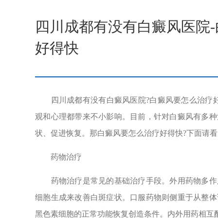
四川成都有没有白癜风医院
好得快
四川成都有没有白癜风医院?白癜风要怎么治疗好
观和心理都带来不小影响。目前，针对白癜风有多种
状、促进恢复。那白癜风要怎么治疗好得快?下面请看
药物治疗
药物治疗是常见的基础治疗手段。外用药物多作用
细胞生成来改善白斑症状。口服药物则侧重于从整体
黑色素细胞的正常功能恢复创造条件。内外用药相互