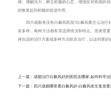
绪、缓解压力，树立积极的心态，增强应对疾病的信
的恢复起到积极的促进作用。
四川成都有没有白癜风医院?白癜风要怎么治疗好
富多样，每种方法都有其适用情况和特点。患者需要
择合适的治疗方案或多种方法联合治疗，以达到更好
上一篇：
成都治疗白癜风好的医院去哪家-如何科学治
下一篇：
四川成都哪里看白癜风好-白癜风发生复发要