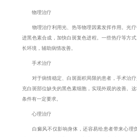
物理治疗
物理治疗利用光、热等物理因素发挥作用。光疗借
进黑色素合成，加快白斑复色进程。一些热疗等方式
长环境，辅助病情改善。
手术治疗
对于病情稳定、白斑面积局限的患者，手术治疗是
充白斑部位缺失的黑色素细胞，实现外观的改善。这
条件有一定要求。
心理治疗
白癜风不仅影响身体，还容易给患者带来心理负