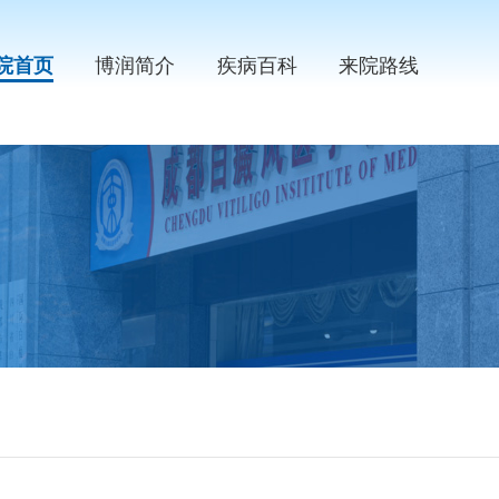
院首页
博润简介
疾病百科
来院路线