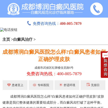
免费咨询热线：
400-005-7879
主页
>
白癜风治疗
>
成都博润白癜风医院怎么样?白癜风患者如何
正确护理皮肤
成都市武侯区红牌楼佳灵路6号
免费咨询热线：400-005-7879
患者至上
专科医院
舒适环境
无假日
成都博润白癜风医院
怎么样?白癜风患者如何正确护理皮肤?皮肤
健康是我们整体健康的重要组成部分，而白癜风却打破了这种平衡。