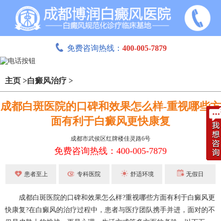
免费咨询热线：
400-005-7879
主页
>
白癜风治疗
>
成都白斑医院的口碑和效果怎么样-重视哪些方
面有利于白癜风更快康复
成都市武侯区红牌楼佳灵路6号
免费咨询热线：400-005-7879
患者至上
专科医院
舒适环境
无假日
成都白斑医院
的口碑和效果怎么样?重视哪些方面有利于白癜风更
快康复?在白癜风的治疗过程中，患者与医疗团队携手并进，面对的不