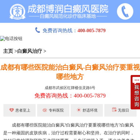
免费咨询热线：
400-005-7879
主页
>
白癜风治疗
>
成都有哪些医院能治白癜风-白癜风治疗要重视
哪些地方
成都市武侯区红牌楼佳灵路6号
免费咨询热线：400-005-7879
患者至上
专科医院
舒适环境
无假日
成都有哪些医院能治白癜风?
白癜风治疗
要重视哪些地方?白癜风
是一种顽固的皮肤疾病，治疗过程需要耐心和坚持。在治疗的同时，