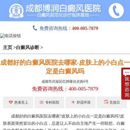
免费咨询热线：
400-005-7879
主页
>
白癜风诊断
>
成都好的白癜风医院去哪家-皮肤上的小白点一
定是白癜风吗
成都市武侯区红牌楼佳灵路6号
免费咨询热线：400-005-7879
患者至上
专科医院
舒适环境
无假日
成都好的白癜风医院去哪家?皮肤上的小白点一定是白癜风吗?皮
肤表面突然冒出的小白点，总是让人不由自主地产生一些联想。白癜