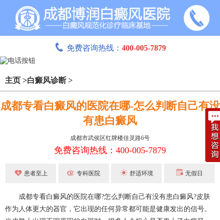
免费咨询热线：
400-005-7879
主页
>
白癜风诊断
>
成都专看白癜风的医院在哪-怎么判断自己有没
有患白癜风
成都市武侯区红牌楼佳灵路6号
免费咨询热线：400-005-7879
患者至上
专科医院
舒适环境
无假日
成都专看白癜风的医院在哪?怎么判断自己有没有患白癜风?皮肤
作为人体更大的器官，它出现的任何异常都可能是健康发出的信号。