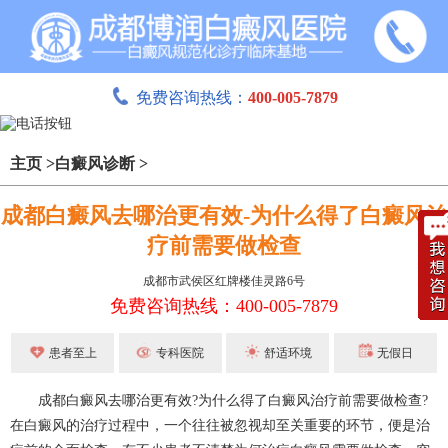
免费咨询热线：
400-005-7879
主页
>
白癜风诊断
>
成都白癜风去哪治更有效-为什么得了白癜风治
疗前需要做检查
成都市武侯区红牌楼佳灵路6号
免费咨询热线：400-005-7879
患者至上
专科医院
舒适环境
无假日
成都白癜风
去哪治更有效?为什么得了
白癜风治疗
前需要做检查?
在白癜风的治疗过程中，一个往往被忽视却至关重要的环节，便是治