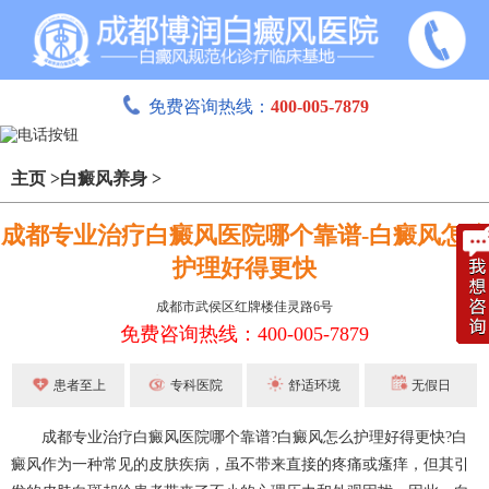
免费咨询热线：
400-005-7879
主页
>
白癜风养身
>
成都专业治疗白癜风医院哪个靠谱-白癜风怎么
护理好得更快
成都市武侯区红牌楼佳灵路6号
免费咨询热线：400-005-7879
患者至上
专科医院
舒适环境
无假日
成都专业治疗白癜风医院哪个靠谱?白癜风怎么护理好得更快?白
癜风作为一种常见的皮肤疾病，虽不带来直接的疼痛或瘙痒，但其引