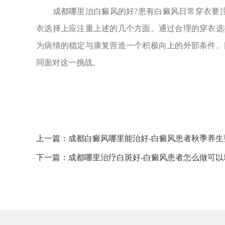
成都
哪
里治白癜风的好?患有白癜风日常穿衣要
衣选择上应注重上述的几个方面。通过合理的穿衣选
为病情的稳定与康复营造一个积极向上的外部条件。
同面对这一挑战。
上一篇：
成都白癜风哪里能治好-白癜风患者秋季养生
下一篇：
成都哪里治疗白斑好-白癜风患者怎么做可以