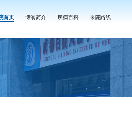
院首页
博润简介
疾病百科
来院路线