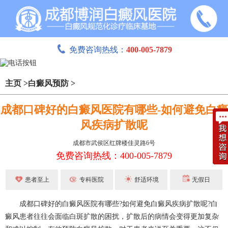
免费咨询热线：
400-005-7879
主页
>
白癜风预防
>
成都口碑好的白癜风医院有哪些-如何避免白癜
风疾病扩散呢
成都市武侯区红牌楼佳灵路6号
免费咨询热线：400-005-7879
患者至上
专科医院
舒适环境
无假日
成都口碑好的白癜风医院有哪些?如何避免白癜风疾病扩散呢?白
癜风患者往往会面临白斑扩散的困扰，扩散后的病情会变得更加复杂