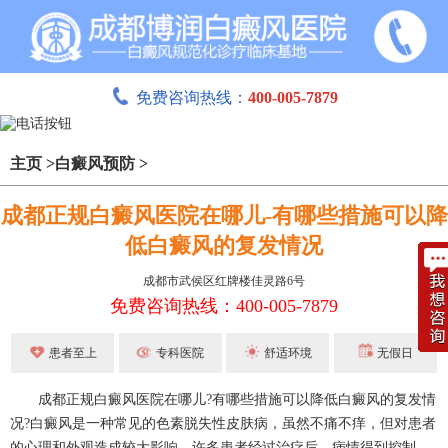
免费咨询热线：
400-005-7879
主页
>
白癜风预防
>
成都正规白癜风医院在哪儿-有哪些措施可以降
低白癜风的复发情况
成都市武侯区红牌楼佳灵路6号
免费咨询热线：400-005-7879
患者至上
专科医院
舒适环境
无假日
成都正规白癜风医院在哪儿?有哪些措施可以降低白癜风的复发情
况?白癜风是一种常见的色素脱失性皮肤病，虽然不痛不痒，但对患者
的心理和外观造成较大影响。许多患者经过治疗后，病情得到控制，