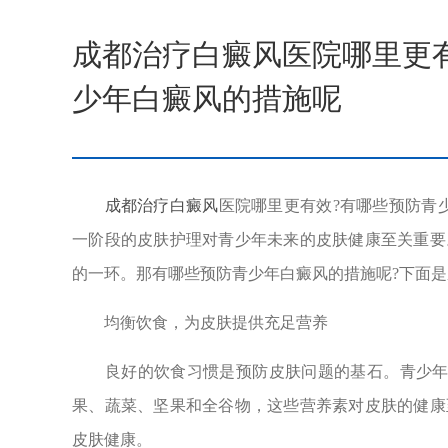
成都治疗白癜风医院哪里更
少年白癜风的措施呢
成都治疗白癜风
医院哪里更有效?有哪些预防青
一阶段的皮肤护理对青少年未来的皮肤健康至关重要
的一环。那有哪些预防青少年白癜风的措施呢?下面是
均衡饮食，为皮肤提供充足营养
良好的饮食习惯是预防皮肤问题的基石。青少年应
果、蔬菜、坚果和全谷物，这些营养素对皮肤的健康
皮肤健康。