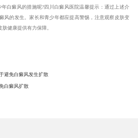
少年白癜风的措施呢?四川白癜风医院温馨提示：通过上述介
癜风的发生。家长和青少年都应提高警惕，注意观察皮肤变
皮肤健康提供有力保障。
利于避免白癜风发生扩散
免白癜风扩散