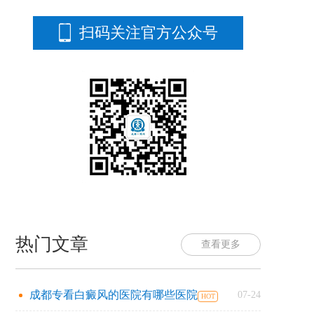
扫码关注官方公众号
热门文章
查看更多
成都专看白癜风的医院有哪些医院
07-24