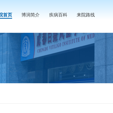
院首页
博润简介
疾病百科
来院路线