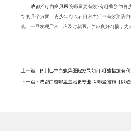
成都治疗白癜风医院
哪里更有效?有哪些预防青
绍的几个方面，青少年可以在日常生活中有效预防白
化，一旦发现异常，应及时就医。养成良好习惯，为
上一篇：
四川巴中白癜风医院效果如何-哪些措施有
下一篇：
成都白斑哪里医治更专业-有哪些措施可以避