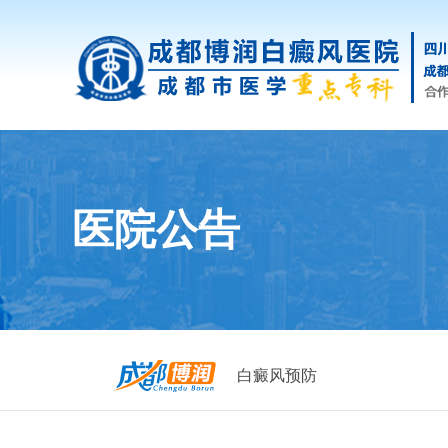
医院公告
白癜风预防