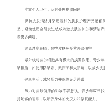
注重个人卫生，及时处理皮肤问题
保持皮肤清洁并采用温和的肌肤护理产品是预防
品，避免使用会引发过敏或刺激皮肤的护肤和清洁产
发更多问题。
避免过度暴晒，保护皮肤免受紫外线伤害
紫外线对皮肤细胞具有极大的损害作用。青少年应
晒措施，如使用防晒霜、戴帽子和太阳镜，以减少皮
健康生活，减轻压力并保障充足睡眠
压力对皮肤健康的影响不容忽视。青少年应寻找健
持足够的睡眠，以增强身体的免疫力和修复能力。