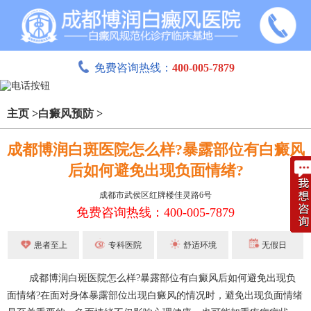
免费咨询热线：
400-005-7879
主页
>
白癜风预防
>
成都博润白斑医院怎么样?暴露部位有白癜风
后如何避免出现负面情绪?
成都市武侯区红牌楼佳灵路6号
免费咨询热线：400-005-7879
患者至上
专科医院
舒适环境
无假日
成都博润白斑医院怎么样?暴露部位有白癜风后如何避免出现负
面情绪?在面对身体暴露部位出现白癜风的情况时，避免出现负面情绪