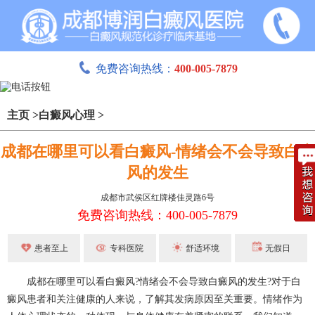
免费咨询热线：
400-005-7879
主页
>
白癜风心理
>
成都在哪里可以看白癜风-情绪会不会导致白癜
风的发生
成都市武侯区红牌楼佳灵路6号
免费咨询热线：400-005-7879
患者至上
专科医院
舒适环境
无假日
成都在哪里可以看白癜风?情绪会不会导致白癜风的发生?对于白
癜风患者和关注健康的人来说，了解其发病原因至关重要。情绪作为