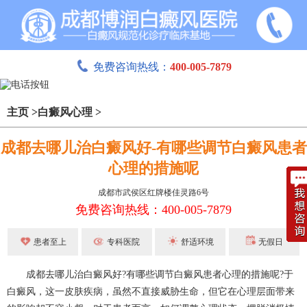
免费咨询热线：
400-005-7879
主页
>
白癜风心理
>
成都去哪儿治白癜风好-有哪些调节白癜风患者
心理的措施呢
成都市武侯区红牌楼佳灵路6号
免费咨询热线：400-005-7879
患者至上
专科医院
舒适环境
无假日
成都去哪儿治白癜风好?有哪些调节白癜风患者心理的措施呢?于
白癜风，这一皮肤疾病，虽然不直接威胁生命，但它在心理层面带来