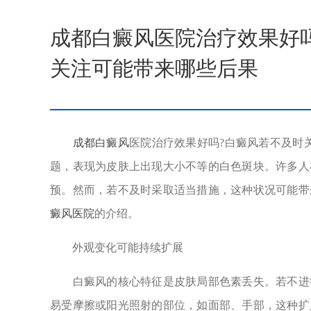
成都白癜风医院治疗效果好
关注可能带来哪些后果
成都白癜风
医院治疗效果好吗?白癜风若不及时
题，表现为皮肤上出现大小不等的白色斑块。许多人
预。然而，若不及时采取适当措施，这种状况可能带
癜风医院
的介绍。
外观变化可能持续扩展
白癜风的核心特征是皮肤局部色素丢失。若不进行
易受摩擦或阳光照射的部位，如面部、手部，这种扩