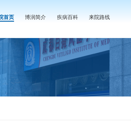
院首页
博润简介
疾病百科
来院路线