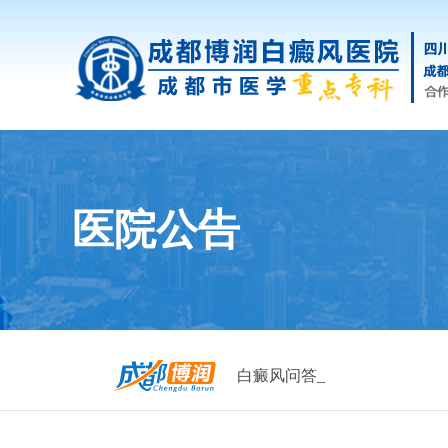
医院公告
白癜风问答_