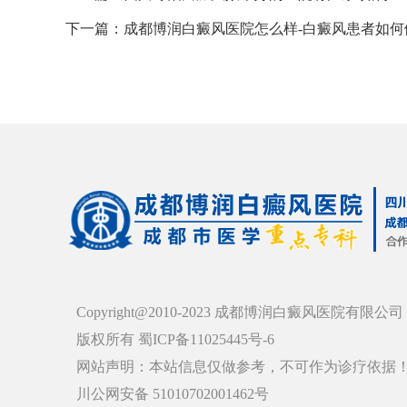
下一篇：
成都博润白癜风医院怎么样-白癜风患者如何
Copyright@2010-2023 成都博润白癜风医院有限公司
版权所有 蜀ICP备11025445号-6
网站声明：本站信息仅做参考，不可作为诊疗依据
川公网安备 51010702001462号