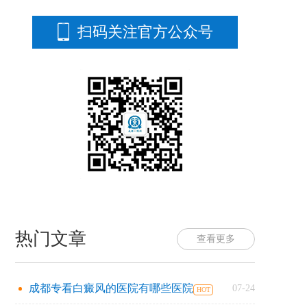
扫码关注官方公众号
热门文章
查看更多
成都专看白癜风的医院有哪些医院
07-24