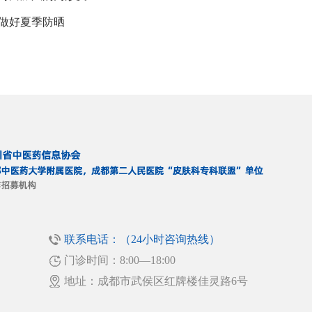
做好夏季防晒
联系电话：（24小时咨询热线）
门诊时间：8:00—18:00
！
地址：成都市武侯区红牌楼佳灵路6号