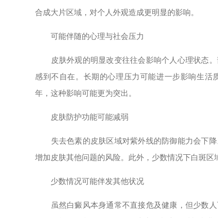
合成大片区域，对个人外观造成更明显的影响。
可能伴随的心理与社会压力
皮肤外观的明显改变往往会影响个人心理状态。部
感到不自在。长期的心理压力可能进一步影响生活
年，这种影响可能更为突出。
皮肤防护功能可能减弱
失去色素的皮肤区域对紫外线的防御能力会下降。
增加皮肤其他问题的风险。此外，少数情况下白斑区
少数情况可能伴发其他状况
虽然白癜风本身通常不直接危及健康，但少数人可