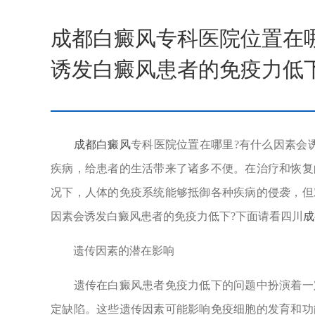
成都白癜风专科医院位置在
诱发白癜风患者的免疫力低
成都白癜风
专科医院位置在哪里?有什么因素会
疾病，给患者的生活带来了诸多不便。在治疗和恢复
况下，人体的免疫系统能够抵御各种疾病的侵袭，但
因素会诱发白癜风患者的免疫力低下?下面请看四川
成
遗传因素的潜在影响
遗传在白癜风患者免疫力低下的问题中扮演着一定
定缺陷。这些遗传因素可能影响免疫细胞的发育和功