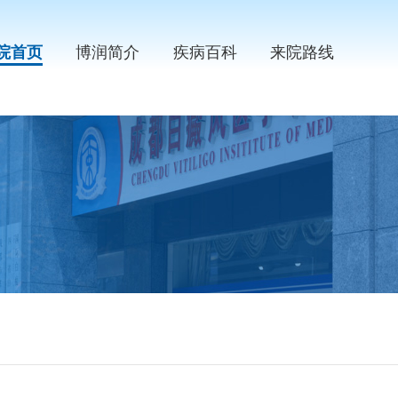
院首页
博润简介
疾病百科
来院路线