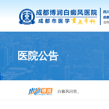
医院公告
白癜风问答_