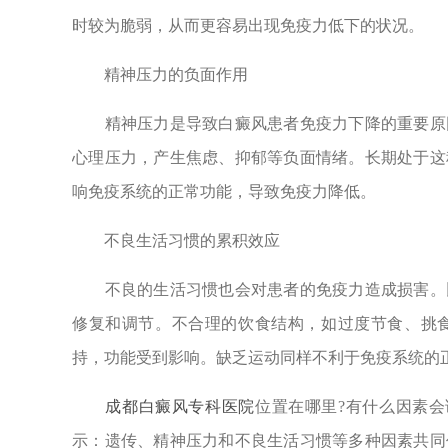
时较为脆弱，从而更容易出现免疫力低下的状况。
精神压力的负面作用
精神压力是导致白癜风患者免疫力下降的重要原因
心理压力，产生焦虑、抑郁等负面情绪。长期处于这
响免疫系统的正常功能，导致免疫力降低。
不良生活习惯的累积效应
不良的生活习惯也会对患者的免疫力造成损害。比
修复和调节。不合理的饮食结构，如过度节食、挑
持，功能受到影响。缺乏运动同样不利于免疫系统的
成都白癜风专科医院
位置在哪里?有什么因素会
示：遗传、精神压力和不良生活习惯等多种因素共同