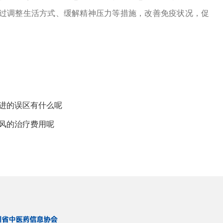
过调整生活方式、缓解精神压力等措施，改善免疫状况，促
走进的误区有什么呢
风的治疗费用呢