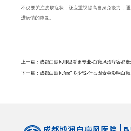
不仅要关注皮肤症状，还应重视提高自身免疫力，通
进病情的康复。
上一篇：
成都白癜风哪里看更专业-白癜风治疗容易
下一篇：
成都白癜风治好多少钱-什么因素会影响白癜