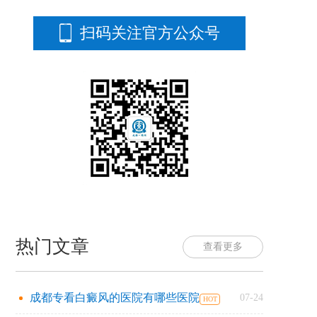
扫码关注官方公众号
热门文章
查看更多
成都专看白癜风的医院有哪些医院
07-24