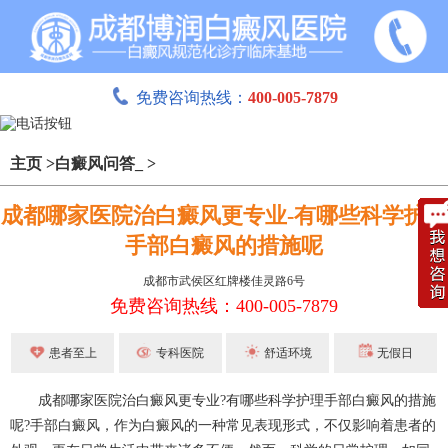
免费咨询热线：
400-005-7879
主页
>
白癜风问答_
>
成都哪家医院治白癜风更专业-有哪些科学护理
手部白癜风的措施呢
成都市武侯区红牌楼佳灵路6号
免费咨询热线：400-005-7879
患者至上
专科医院
舒适环境
无假日
成都哪家医院治白癜风更专业?有哪些科学护理手部白癜风的措施
呢?手部白癜风，作为白癜风的一种常见表现形式，不仅影响着患者的