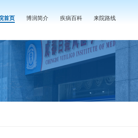
院首页
博润简介
疾病百科
来院路线