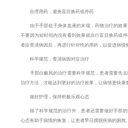
合理用药，避免盲目换药或停药
由于手部处于身体血液的末端，药物治疗的效果可
不要因为短时间内没有看到效果就自行盲目换药或停
者应查清病因后，再进行针对性的用药，以促进病情
科学规范，查清病因对症治疗
手部白癜风的治疗需要科学规范，患者需要先去医
治疗方法，才能达到更好的治疗效果，让病情更快康
做好护理，保持积极乐观心态
除了科学规范的治疗外，患者还需要做好手部的护
心态有助于病情的恢复，让患者早日摆脱疾病的困扰