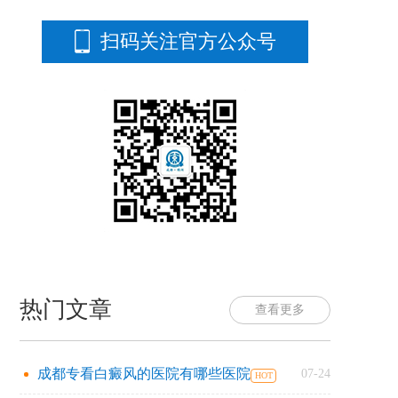
扫码关注官方公众号
热门文章
查看更多
成都专看白癜风的医院有哪些医院
07-24