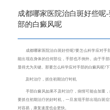
成都哪家医院治白斑好些呢
部的白癜风呢
成都哪家医院治白斑好些呢?要怎么科学应对手部
能出现在身体的任何部位，手部也不例外。由于手部
显得尤为关键。那要怎么科学应对手部的白癜风呢?
及时治疗，抓住初期治疗时机
手部白癜风如果不及时治疗，病情可能会加重，白
要抓住初期治疗的好时机，一旦发现手部出现白斑症
对容易，康复速度也会更快。