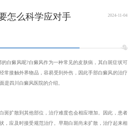
-要怎么科学应对手
2024-11-04
的白癜风呢?白癜风作为一种常见的皮肤病，其白斑症状可
经常接触外界物品，容易受到外伤，因此手部白癜风的治疗
下面是四川白癜风医院的介绍。
斑扩散到其他部位，治疗难度也会相应增加。因此，患者
状，应及时接受规范治疗。早期白斑尚未扩散，治疗起来相