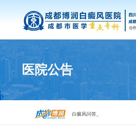
医院公告
白癜风问答_