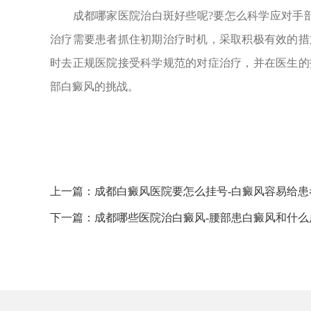
成都哪家医院治白斑好些呢?要怎么科学应对手部
治疗需要患者抓住初期治疗时机，采取积极有效的措
时去正规医院接受科学规范的对症治疗，并在医生的
部白癜风的挑战。
上一篇：
成都白癜风医院要怎么挂号-白癜风容易给患
下一篇：
成都哪些医院治白癜风-腰部患白癜风和什么