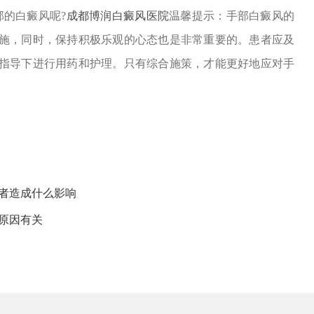
的白癜风呢?
成都博润白癜风医院
温馨提示：手部白癜风的
施，同时，保持积极乐观的心态也是非常重要的。患者应及
指导下进行用药和护理。只有综合施策，才能更好地应对手
者造成什么影响
原因有关