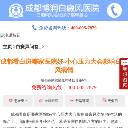
免费咨询热线：
400-005-7879
主页
>
白癜风问答_
>
成都看白斑哪家医院好-小心压力大会影响白癜
风病情
成都市武侯区红牌楼佳灵路6号
免费咨询热线：400-005-7879
患者至上
专科医院
舒适环境
无假日
成都看白斑哪家医院好?小心压力大会影响白癜风病情!在生活的
舞台上，我们扮演着各种角色，承受着来自四面八方的压力。然而，