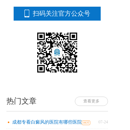
扫码关注官方公众号
热门文章
查看更多
成都专看白癜风的医院有哪些医院
07-24