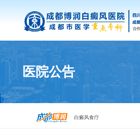
医院公告
白癜风食疗