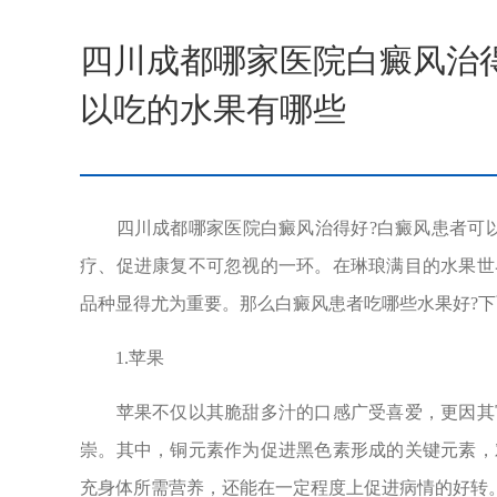
四川成都哪家医院白癜风治
以吃的水果有哪些
四川成都哪家医院白癜风治得好?白癜风患者可以
疗、促进康复不可忽视的一环。在琳琅满目的水果世
品种显得尤为重要。那么白癜风患者吃哪些水果好?下
1.苹果
苹果不仅以其脆甜多汁的口感广受喜爱，更因其富
崇。其中，铜元素作为促进黑色素形成的关键元素，
充身体所需营养，还能在一定程度上促进病情的好转