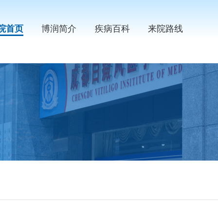
院首页
博润简介
疾病百科
来院路线