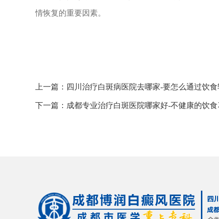
情恢复的重要因素。
上一篇：
四川治疗白斑病医院去哪家-要怎么通过饮
下一篇：
成都专业治疗白斑医院哪家好-不健康的饮