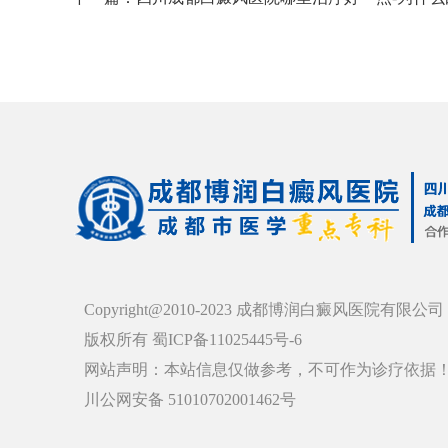
Copyright@2010-2023 成都博润白癜风医院有限公司
版权所有 蜀ICP备11025445号-6
网站声明：本站信息仅做参考，不可作为诊疗依据
川公网安备 51010702001462号