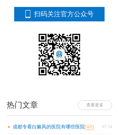
扫码关注官方公众号
热门文章
查看更多
成都专看白癜风的医院有哪些医院
07-24