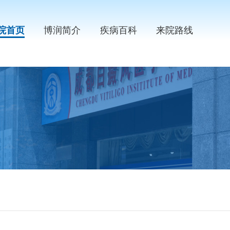
院首页
博润简介
疾病百科
来院路线