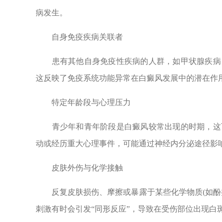
病发生。
自身免疫疾病关联者
患有其他自身免疫性疾病的人群，如甲状腺疾病、
这反映了免疫系统功能异常在白癜风发展中的潜在作
特定年龄段与心理压力
青少年和青年阶段是白癜风较常出现的时期，这可
动或经历重大心理事件，可能通过神经内分泌途径影
皮肤外伤与化学接触
反复皮肤损伤、摩擦或暴露于某些化学物质(如酚类
刺激有时会引发“同形反应”，导致在受伤部位出现白