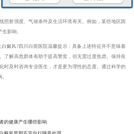
照射强度、气候条件及生活环境有关。例如，某些地区因
产生影响。
白癜风?四川白斑医院温馨提示：具备上述特征并不意味着
。了解高危群体有助于提高警觉，但无需过度焦虑。保持良
化时及时咨询专业医生，才是更为理性的态度。通过科学的
病。
患者的健康产生哪些影响
么白癜风早期不宜自行随意处理