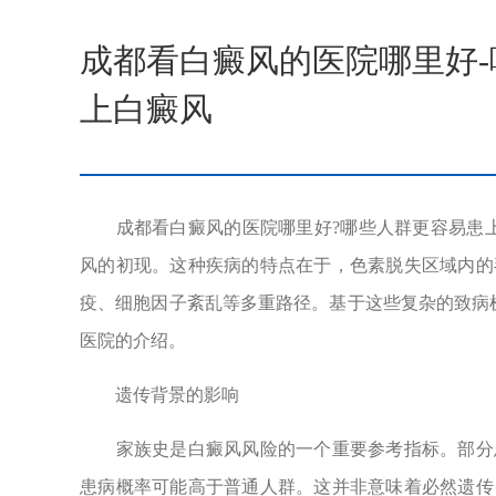
成都看白癜风的医院哪里好
上白癜风
成都看白癜风的医院哪里好?哪些人群更容易患上
风的初现。这种疾病的特点在于，色素脱失区域内的
疫、细胞因子紊乱等多重路径。基于这些复杂的致病
医院的介绍。
遗传背景的影响
家族史是白癜风风险的一个重要参考指标。部分患
患病概率可能高于普通人群。这并非意味着必然遗传