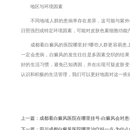
地区与环境因素
不同地域人群的患病率存在差异，这可能与紫外线
日照强烈或特定环境因素，可能对皮肤色素细胞功能
成都看白癜风的医院哪里好?哪些人群更容易患上
一定会患病，白癜风的发生往往是多因素交织的结果
好的生活习惯，避免已知诱因，并在出现可疑皮肤变
认识和积极的生活管理，我们可以更好地面对这一疾
上一篇：
成都看白癜风医院在哪里挂号-白癜风会对
下一篇：
四川成都白癜风医院哪里治疗好一点-为什