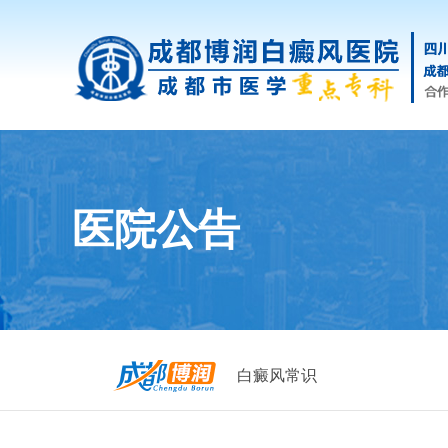
医院公告
白癜风常识