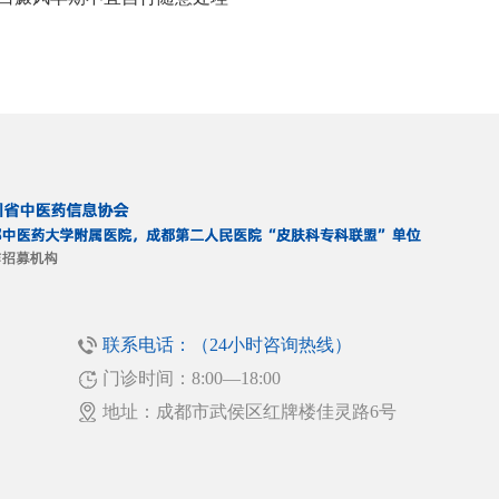
联系电话：（24小时咨询热线）
门诊时间：8:00—18:00
！
地址：成都市武侯区红牌楼佳灵路6号