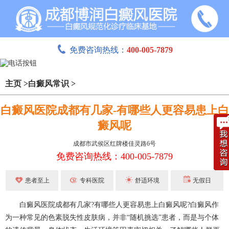
免费咨询热线：
400-005-7879
主页
>
白癜风常识
>
白癜风医院成都有几家-有哪些人更容易患上白
癜风呢
成都市武侯区红牌楼佳灵路6号
免费咨询热线：400-005-7879
患者至上
专科医院
舒适环境
无假日
白癜风医院成都有几家?有哪些人更容易患上白癜风呢?白癜风作
为一种常见的色素脱失性皮肤病，并非“随机挑选”患者，而是与个体