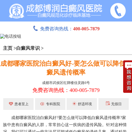
免费咨询热线：
400-005-7879
主页
>
白癜风常识
>
成都哪家医院治白癜风好-要怎么做可以降低白
癜风遗传概率
成都市武侯区红牌楼佳灵路6号
免费咨询热线：400-005-7879
患者至上
专科医院
舒适环境
无假日
成都哪家医院治白癜风好?要怎么做可以降低白癜风遗传概率?家
族中患有白癜风的人群，常常担心这一疾病的遗传风险。针对这种情
况，我们可以通过一些方法尽可能减低白癜风的遗传几率。通过科学