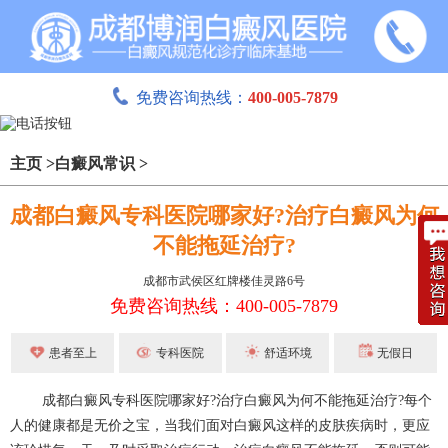
免费咨询热线：
400-005-7879
主页
>
白癜风常识
>
成都白癜风专科医院哪家好?治疗白癜风为何
不能拖延治疗?
成都市武侯区红牌楼佳灵路6号
免费咨询热线：400-005-7879
患者至上
专科医院
舒适环境
无假日
成都白癜风
专科医院哪家好?治疗白癜风为何不能拖延治疗?每个
人的健康都是无价之宝，当我们面对白癜风这样的皮肤疾病时，更应