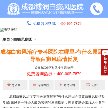
免费咨询热线：
400-005-7879
主页
>
白癜风病因
>
成都白癜风治疗专科医院在哪里-有什么原因会
导致白癜风病情反复
成都市武侯区红牌楼佳灵路6号
免费咨询热线：400-005-7879
患者至上
专科医院
舒适环境
无假日
成都白癜风
治疗专科医院在哪里?有什么原因会导致白癜风病情反
复?白癜风是一种令人颇为苦恼的皮肤疾病，患者皮肤会出现大小各异