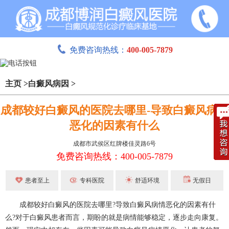
免费咨询热线：
400-005-7879
主页
>
白癜风病因
>
成都较好白癜风的医院去哪里-导致白癜风病情
恶化的因素有什么
成都市武侯区红牌楼佳灵路6号
免费咨询热线：400-005-7879
患者至上
专科医院
舒适环境
无假日
成都较好白癜风的医院去哪里?导致白癜风病情恶化的因素有什
么?对于白癜风患者而言，期盼的就是病情能够稳定，逐步走向康复。