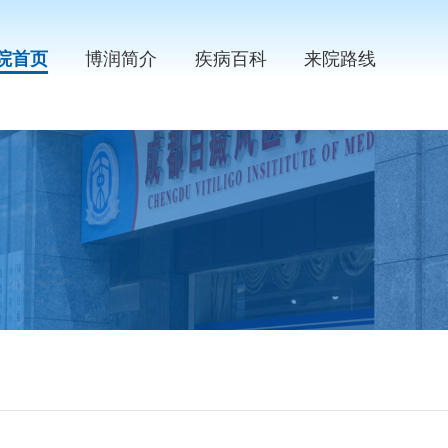
院首页
博润简介
疾病百科
来院路线