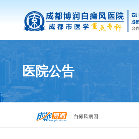
医院公告
白癜风病因