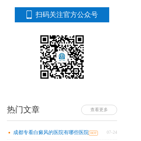
扫码关注官方公众号
热门文章
查看更多
成都专看白癜风的医院有哪些医院
07-24