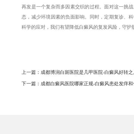
再发是一个复杂而多因素交织的过程。面对这一挑战
态，减少环境因素的负面影响。同时，定期复诊、科
科学的应对，我们有望降低白癜风的复发风险，守护
上一篇：
成都博润白斑医院是几甲医院-白癜风好转
下一篇：
成都白癜风医院哪家正规-白癜风患处发痒和