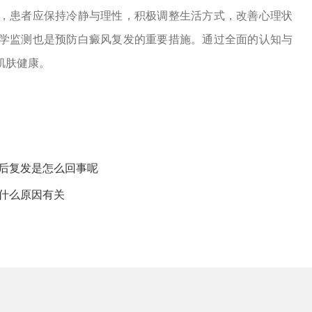
，患者应保持冷静与理性，积极调整生活方式，改善心理状
学监测也是预防白癜风复发的重要措施。通过全面的认知与
肌肤健康。
之后复发是怎么回事呢
什么原因有关