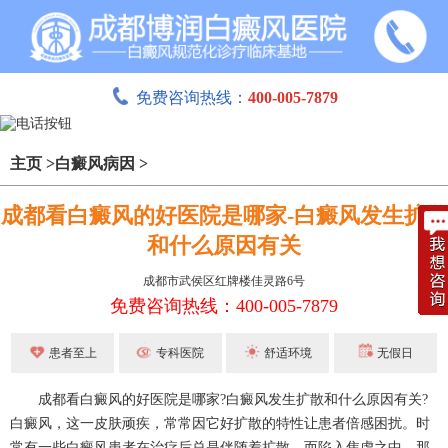
免费咨询热线：
400-005-7879
主页
>
白癜风病因
>
成都看白癜风的好医院是哪家-白癜风发生扩散
和什么原因有关
成都市武侯区红牌楼佳灵路6号
免费咨询热线：400-005-7879
患者至上
专科医院
舒适环境
无假日
成都看白癜风的好医院是哪家?白癜风发生扩散和什么原因有关?
白癜风，这一皮肤顽疾，常常因它好扩散的特性让患者倍感困扰。时
常有一些白癜风患者在治疗后总是伴随着扩散，而陷入焦虑之中。那