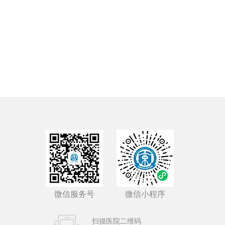
微信服务号
微信小程序
扫描医院二维码