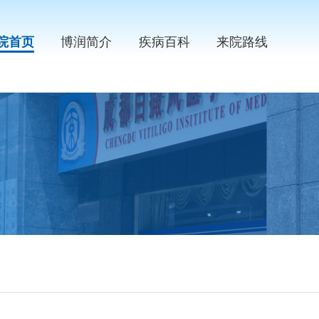
院首页
博润简介
疾病百科
来院路线