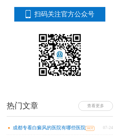
扫码关注官方公众号
热门文章
查看更多
成都专看白癜风的医院有哪些医院
07-24