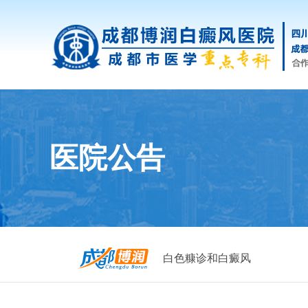
医院公告
白色糠诊和白癜风