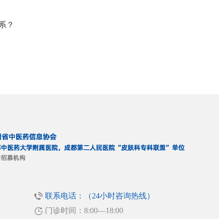
系？
联系电话：（24小时咨询热线）
门诊时间：8:00—18:00