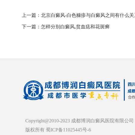
上一篇：
北京白癜风-白色糠疹与白癜风之间有什么关
下一篇：
怎样分别白癜风,贫血痣和花斑癣
Copyright@2010-2023 成都博润白癜风医院有限公司
版权所有 蜀ICP备11025445号-6